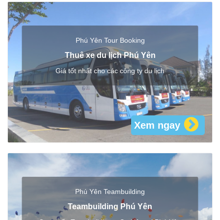
Phú Yên Tour Booking
Thuê xe du lịch Phú Yên
Giá tốt nhất cho các công ty du lịch
Xem ngay
Phú Yên Teambuilding
Teambuilding Phú Yên