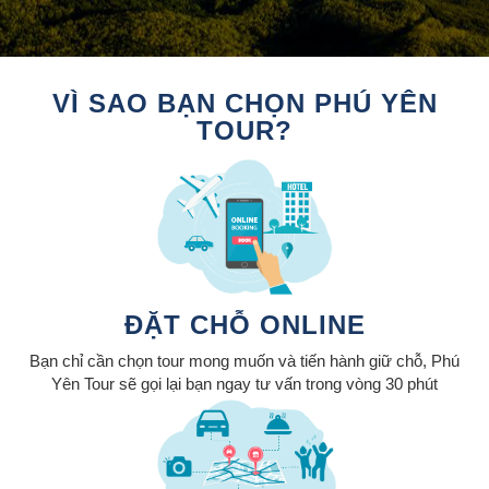
VÌ SAO BẠN CHỌN PHÚ YÊN
TOUR?
ĐẶT CHỖ ONLINE
Bạn chỉ cần chọn tour mong muốn và tiến hành giữ chỗ, Phú
Yên Tour sẽ gọi lại bạn ngay tư vấn trong vòng 30 phút