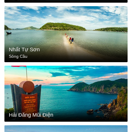
Nhất Tự Sơn
Sông Cầu
Hải Đăng Mũi Điện